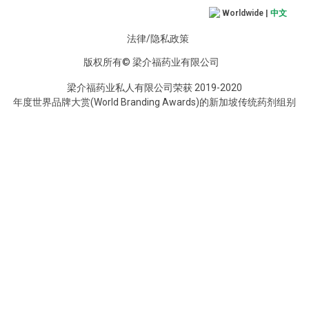
Worldwide |
中文
法律/隐私政策
版权所有© 梁介福药业有限公司
梁介福药业私人有限公司荣获 2019-2020
年度世界品牌大赏(World Branding Awards)的新加坡传统药剂组别