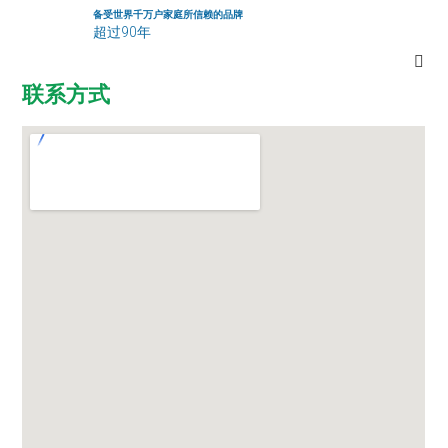
备受世界千万户家庭所信赖的品牌
超过90年
联系方式