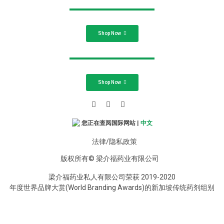
Shop Now
Shop Now
您正在查阅国际网站 |
中文
法律/隐私政策
版权所有© 梁介福药业有限公司
梁介福药业私人有限公司荣获 2019-2020
年度世界品牌大赏(World Branding Awards)的新加坡传统药剂组别