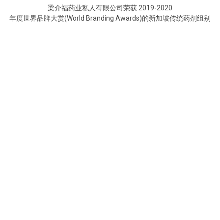
梁介福药业私人有限公司荣获 2019-2020
年度世界品牌大赏(World Branding Awards)的新加坡传统药剂组别