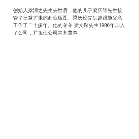
创始人梁润之先生去世后，他的儿子梁庆经先生接
管了日益扩张的商业版图。梁庆经先生曾跟随父亲
工作了二十多年。他的弟弟 梁文琛先生1986年加入
了公司，并担任公司常务董事。